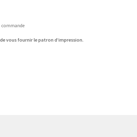
 la commande
 de vous fournir le patron d’impression.