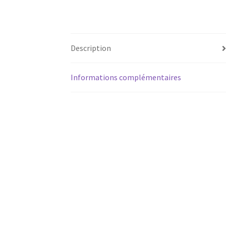
Description
Informations complémentaires