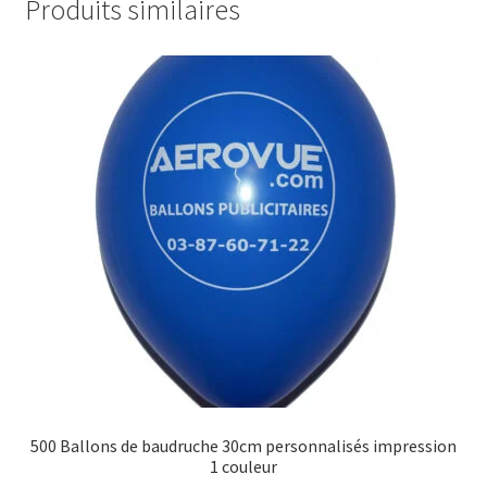
Produits similaires
500 Ballons de baudruche 30cm personnalisés impression
1 couleur