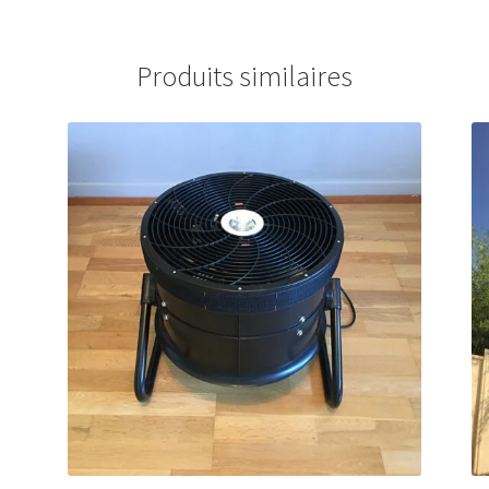
Produits similaires