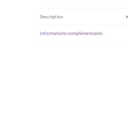
Description
Informations complémentaires